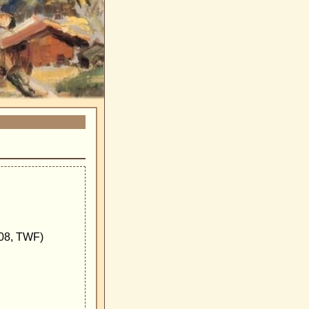
08, TWF)